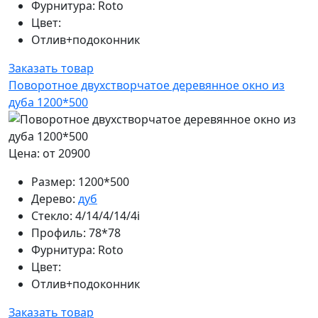
Фурнитура:
Roto
Цвет:
Отлив+подоконник
Заказать товар
Поворотное двухстворчатое деревянное окно из
дуба 1200*500
Цена: от 20900
Размер:
1200*500
Дерево:
дуб
Стекло:
4/14/4/14/4i
Профиль:
78*78
Фурнитура:
Roto
Цвет:
Отлив+подоконник
Заказать товар