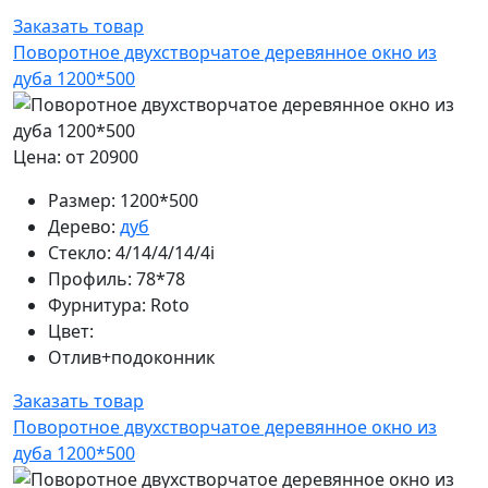
Заказать товар
Поворотное двухстворчатое деревянное окно из
дуба 1200*500
Цена: от 20900
Размер:
1200*500
Дерево:
дуб
Стекло:
4/14/4/14/4i
Профиль:
78*78
Фурнитура:
Roto
Цвет:
Отлив+подоконник
Заказать товар
Поворотное двухстворчатое деревянное окно из
дуба 1200*500