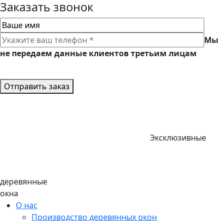
Заказать звонок
Мы
не передаем данные клиентов третьим лицам
Отправить заказ
Эксклюзивные
деревянные
окна
О нас
Производство деревянных окон