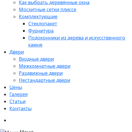
Как выбрать деревянные окна
Москитные сетки плиссе
Комплектующие
Стеклопакет
Фурнитура
Подоконники из дерева и искусственного
камня
Двери
Входные двери
Межкомнатные двери
Раздвижные двери
Нестандартные двери
Цены
Галерея
Статьи
Контакты