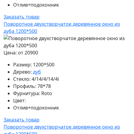
Отлив+подоконник
Заказать товар
Поворотное двухстворчатое деревянное окно из
дуба 1200*500
Цена: от 20900
Размер:
1200*500
Дерево:
дуб
Стекло:
4/14/4/14/4i
Профиль:
78*78
Фурнитура:
Roto
Цвет:
Отлив+подоконник
Заказать товар
Поворотное двухстворчатое деревянное окно из
дуба 1200*500