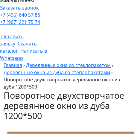
Меню
Заказать звонок
+7 (495) 640 57 86
+7 (967) 221 75 74
Оставить
заявку
Скачать
каталог
Написать в
Whatsapp
Главная
›
Деревянные окна со стеклопакетом
›
Деревянные окна из дуба со степлопакетами
›
Поворотное двухстворчатое деревянное окно из
дуба 1200*500
Поворотное двухстворчатое
деревянное окно из дуба
1200*500