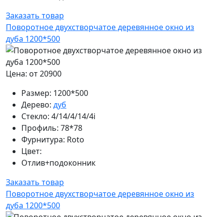
Заказать товар
Поворотное двухстворчатое деревянное окно из
дуба 1200*500
Цена: от 20900
Размер:
1200*500
Дерево:
дуб
Стекло:
4/14/4/14/4i
Профиль:
78*78
Фурнитура:
Roto
Цвет:
Отлив+подоконник
Заказать товар
Поворотное двухстворчатое деревянное окно из
дуба 1200*500