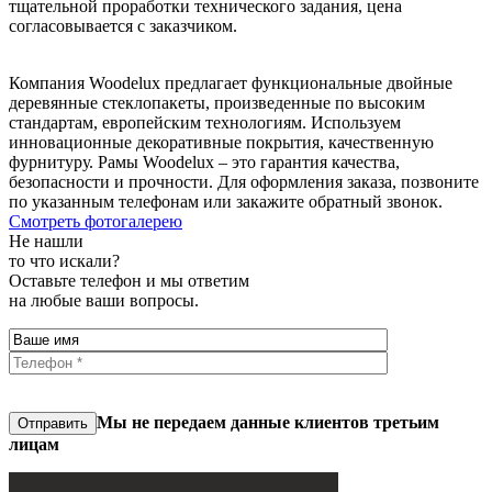
тщательной проработки технического задания, цена
согласовывается с заказчиком.
Компания Woodelux предлагает функциональные двойные
деревянные стеклопакеты, произведенные по высоким
стандартам, европейским технологиям. Используем
инновационные декоративные покрытия, качественную
фурнитуру. Рамы Woodelux – это гарантия качества,
безопасности и прочности. Для оформления заказа, позвоните
по указанным телефонам или закажите обратный звонок.
Смотреть фотогалерею
Не нашли
то что искали?
Оставьте телефон и мы ответим
на любые ваши вопросы.
Мы не передаем данные клиентов третьим
Отправить
лицам