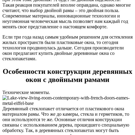
Такая реакция покупателей вполне оправдана, однако многие
считают, что выбор двойной рамы – это двойная польза.
Современные материалы, инновационные технологии и
неугомонная человеческая мысль позволяет нам каждый год
менять свое представление о настоящем комфорте.
Если три года назад самым удобным решением для остекления
жилых пространств были пластиковые окна, то сегодня
технология продвинулась дальше. Сегодня производители
окон предлагают купить двойные деревянные окна со
стеклопакетами.
Особенности конструкции деревянных
окон с двойными рамами
Технические моменты.
Деревянный стеклопакет отличается от пластикового окна
материалом рамы. Что же до камеры, стекла и герметиков, то
они используются те же. Основные отличия конструкции
связаны с использованием дерева, прошедшего специальную
обработку. Так, в деревянных стеклопакетах могут быть