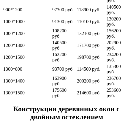
руб.
140500
900*1200
97300 руб.
118900 руб.
руб.
130200
1000*1000
91300 руб.
110100 руб.
руб.
108200
156200
1000*1200
132100 руб.
руб.
руб.
140500
202900
1200*1300
171700 руб.
руб.
руб.
162200
234200
1200*1500
198700 руб.
руб.
руб.
135300
1300*800
93700 руб.
114500 руб.
руб.
163900
236700
1300*1400
200200 руб.
руб.
руб.
175600
253600
1300*1500
214600 руб.
руб.
руб.
Конструкция деревянных окон с
двойным остеклением