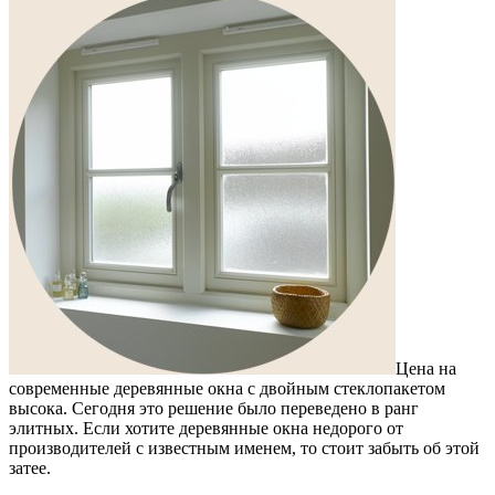
Цена на
современные деревянные окна с двойным стеклопакетом
высока. Сегодня это решение было переведено в ранг
элитных. Если хотите деревянные окна недорого от
производителей с известным именем, то стоит забыть об этой
затее.