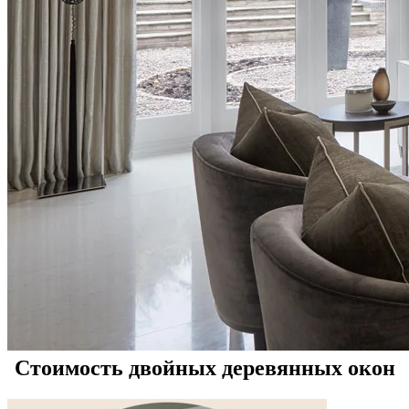
Стоимость двойных деревянных окон