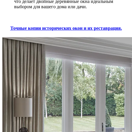
что делает двойные деревянные окна идеальным
выбором для вашего дома или дачи.
Точные копии исторических окон и их реставрация.