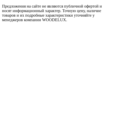
Предложения на сайте не являются публичной офертой и
носят информационный характер. Точную цену, наличие
товаров и их подробные характеристики уточняйте у
менеджеров компании WOODELUX.