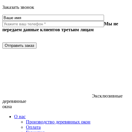
Заказать звонок
Мы не
передаем данные клиентов третьим лицам
Отправить заказ
Эксклюзивные
деревянные
окна
О нас
Производство деревянных окон
Оплата