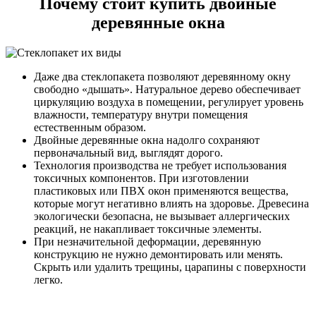
Почему стоит купить двойные
деревянные окна
Даже два стеклопакета позволяют деревянному окну
свободно «дышать». Натуральное дерево обеспечивает
циркуляцию воздуха в помещении, регулирует уровень
влажности, температуру внутри помещения
естественным образом.
Двойные деревянные окна надолго сохраняют
первоначальный вид, выглядят дорого.
Технология производства не требует использования
токсичных компонентов. При изготовлении
пластиковых или ПВХ окон применяются вещества,
которые могут негативно влиять на здоровье. Древесина
экологически безопасна, не вызывает аллергических
реакций, не накапливает токсичные элементы.
При
незначительной деформации, деревянную
конструкцию не нужно демонтировать или менять.
Скрыть или удалить трещины, царапины с поверхности
легко.