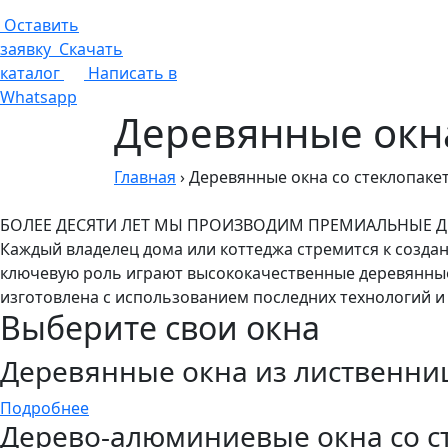
Оставить
заявку
Скачать
каталог
Написать в
Whatsapp
Деревянные окна
Главная
›
Деревянные окна со стеклопаке
БОЛЕЕ ДЕСЯТИ ЛЕТ МЫ ПРОИЗВОДИМ ПРЕМИАЛЬНЫЕ 
Каждый владелец дома или коттеджа стремится к созда
ключевую роль играют высококачественные деревянные
изготовлена с использованием последних технологий и
Выберите свои окна
Деревянные окна из лиственни
Подробнее
Дерево-алюминиевые окна со с