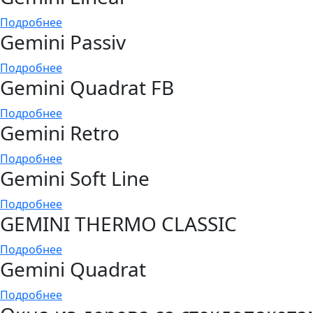
Подробнее
Gemini Passiv
Подробнее
Gemini Quadrat FB
Подробнее
Gemini Retro
Подробнее
Gemini Soft Line
Подробнее
GEMINI THERMO CLASSIC
Подробнее
Gemini Quadrat
Подробнее