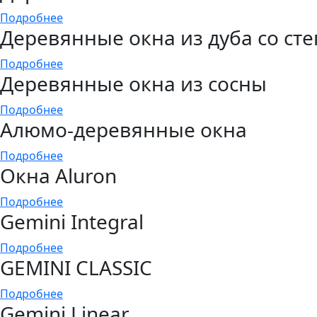
Подробнее
Деревянные окна из дуба со ст
Подробнее
Деревянные окна из сосны
Подробнее
Алюмо-деревянные окна
Подробнее
Окна Aluron
Подробнее
Gemini Integral
Подробнее
GEMINI CLASSIC
Подробнее
Gemini Linear