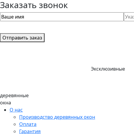
Заказать звонок
Отправить заказ
Эксклюзивные
деревянные
окна
О нас
Производство деревянных окон
Оплата
Гарантия