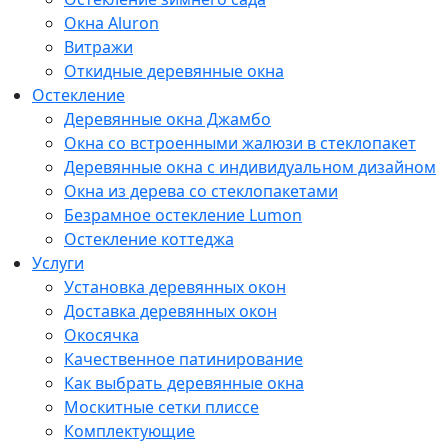
Окна Aluron
Витражи
Откидные деревянные окна
Остекление
Деревянные окна Джамбо
Окна со встроенными жалюзи в стеклопакет
Деревянные окна с индивидуальном дизайном
Окна из дерева со стеклопакетами
Безрамное остекление Lumon
Остекление коттеджа
Услуги
Установка деревянных окон
Доставка деревянных окон
Окосячка
Качественное патинирование
Как выбрать деревянные окна
Москитные сетки плиссе
Комплектующие