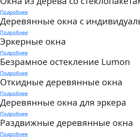
Окна из дерева со стеклопакет
Подробнее
Деревянные окна с индивидуа
Подробнее
Эркерные окна
Подробнее
Безрамное остекление Lumon
Подробнее
Откидные деревянные окна
Подробнее
Деревянные окна для эркера
Подробнее
Раздвижные деревянные окна
Подробнее