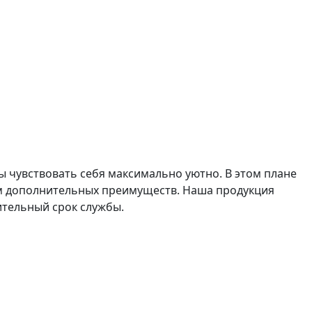
 чувствовать себя максимально уютно. В этом плане
ом дополнительных преимуществ. Наша продукция
ительный срок службы.