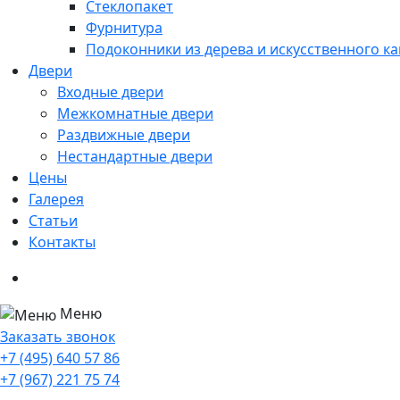
Стеклопакет
Фурнитура
Подоконники из дерева и искусственного к
Двери
Входные двери
Межкомнатные двери
Раздвижные двери
Нестандартные двери
Цены
Галерея
Статьи
Контакты
Меню
Заказать звонок
+7 (495) 640 57 86
+7 (967) 221 75 74