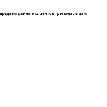
передаем данные клиентов третьим лицам