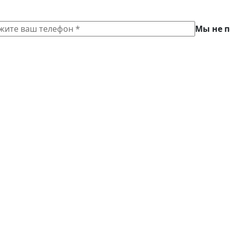
Мы не 