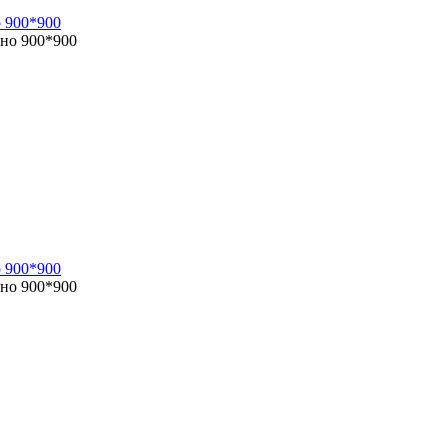
 900*900
 900*900