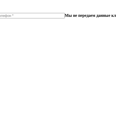
Мы не передаем данные кл