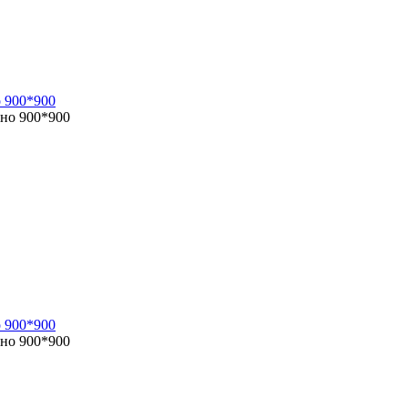
 900*900
 900*900