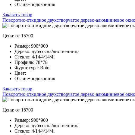
Отлив+подоконник
Заказать товар
Поворотно-откидное двухстворчатое дерево-алюминиевое окно
Цена: от 15700
Размер:
900*900
Дерево:
дуб/сосна/лиственница
Стекло:
4/14/4/14/4i
Профиль:
78*78
Фурнитура:
Roto
Цвет:
Отлив+подоконник
Заказать товар
Поворотно-откидное двухстворчатое дерево-алюминиевое окно
Цена: от 15700
Размер:
900*900
Дерево:
дуб/сосна/лиственница
Стекло:
4/14/4/14/4i