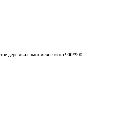
тое дерево-алюминиевое окно 900*900