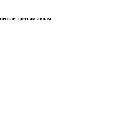
иентов третьим лицам