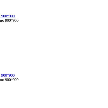
 900*900
 900*900