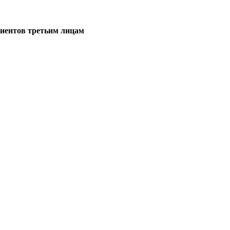
иентов третьим лицам