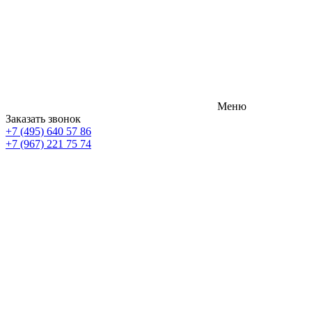
Меню
Заказать звонок
+7 (495) 640 57 86
+7 (967) 221 75 74