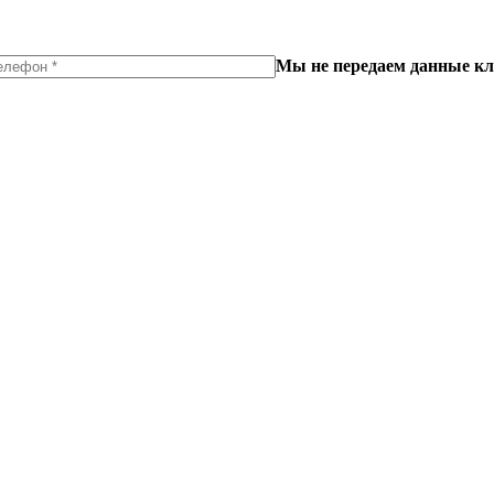
Мы не передаем данные кл