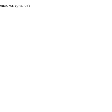
ярных материалов?