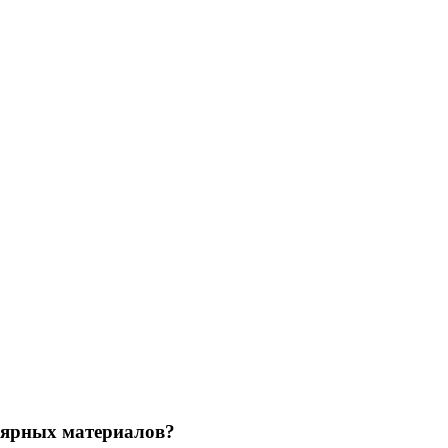
улярных материалов?