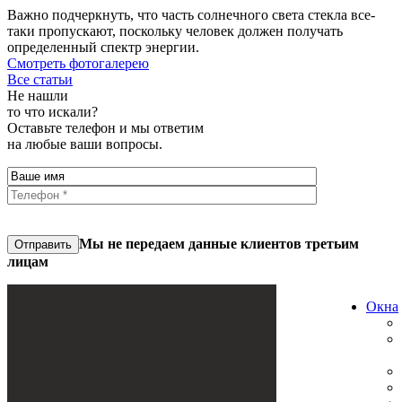
Важно подчеркнуть, что часть солнечного света стекла все-
таки пропускают, поскольку человек должен получать
определенный спектр энергии.
Смотреть фотогалерею
Все статьи
Не нашли
то что искали?
Оставьте телефон и мы ответим
на любые ваши вопросы.
Мы не передаем данные клиентов третьим
Отправить
лицам
Oкна