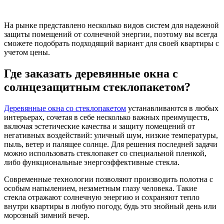
На рынке представлено несколько видов систем для надежной
защиты помещений от солнечной энергии, поэтому вы всегда
сможете подобрать подходящий вариант для своей квартиры с
учетом цены.
Где заказать деревянные окна с
солнцезащитным стеклопакетом?
Деревянные окна со стеклопакетом
устанавливаются в любых
интерьерах, сочетая в себе несколько важных преимуществ,
включая эстетические качества и защиту помещений от
негативных воздействий: уличный шум, низкие температуры,
пыль, ветер и палящее солнце. Для решения последней задачи
можно использовать стеклопакет со специальной пленкой,
либо функциональные энергоэффективные стекла.
Современные технологии позволяют производить полотна с
особым напылением, незаметным глазу человека. Такие
стекла отражают солнечную энергию и сохраняют тепло
внутри квартиры в любую погоду, будь это знойный день или
морозный зимний вечер.