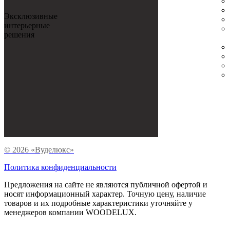
Эксклюзивные
интерьерные
решения
© 2026 «Вуделюкс»
Политика конфиденциальности
Предложения на сайте не являются публичной офертой и
носят информационный характер. Точную цену, наличие
товаров и их подробные характеристики уточняйте у
менеджеров компании WOODELUX.