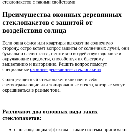
стеклопакетов с такими свойствами.
Преимущества оконных деревянных
стеклопакетов с защитой от
воздействия солнца
Если окна офиса или квартиры выходят на солнечную
сторону, остро встает вопрос защиты от солнечных лучей, они
буквально слепят глаза, негативно воздействую здоровье и
окружающие предметы, способствуя их быстрому
выцветанию и выгоранию. Решить вопрос помогут
специальные
оконные деревянные стеклопакеты
.
Солнцезащитный стеклопакет включает в себя
светоотражающие или тонированные стекла, которые могут
окрашиваться в разные тона.
Различают два основных вида таких
стеклопакетов:
с поглощающим эффектом – такие системы принимают