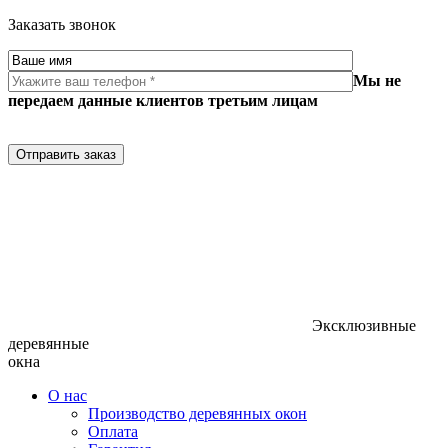
Заказать звонок
Мы не
передаем данные клиентов третьим лицам
Отправить заказ
Эксклюзивные
деревянные
окна
О нас
Производство деревянных окон
Оплата