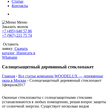
Статьи
Контакты
Меню
Заказать звонок
+7 (495) 640 57 86
+7 (967) 221 75 74
Оставить
заявку
Скачать
каталог
Написать в
Whatsapp
Солнцезащитный деревянный стеклопакет
Главная
›
Все статьи компании WOODELUX — деревянные
окна в Москве
›
Солнцезащитный деревянный стеклопакет
1
февраля
2017
Оконные стеклопакеты с солнцезащитными стеклами
устанавливаются в любых помещениях, решая вопрос защиты
от солнечной энергии. Существует несколько видов