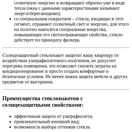
солнечную энергию и возвращают обратно уже в виде
тепла (окна с данными характеристиками называют
энергосберегающими);
со специальным покрытием – стекла, входящие в этот
сегмент, отражают солнечный свет и энергию, для этого
на полотно наносятся специальные вещества,
повышающие его светоотражающие свойства, стекло
действует по принципу фильтра.
Солнцезащитный стеклопакет защитит вашу квартиру от
воздействия ультрафиолетового излучения, не допустит
перегрева помещения, это позволяет снизить затраты на
кондиционирование и просто создать комфортные и
безопасные условия. Не менее важна защита мебели и других
предметов от выгорания.
Преимущества стеклопакетов с
солнцезащитными свойствами:
эффективная защита от ультрафиолета;
привлекательный внешний вид;
возможность выбора оттенков стекла.