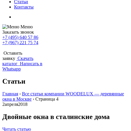
Статьи
Контакты
Меню
Заказать звонок
+7 (495) 640 57 86
+7 (967) 221 75 74
Оставить
заявку
Скачать
каталог
Написать в
Whatsapp
Статьи
Главная
›
Все статьи компании WOODELUX — деревянные
окна в Москве
›
Страница 4
2
апреля
2018
Двойные окна в сталинские дома
Читать статью