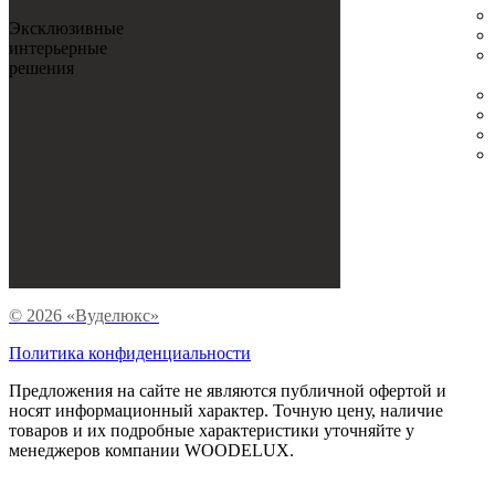
Эксклюзивные
интерьерные
решения
© 2026 «Вуделюкс»
Политика конфиденциальности
Предложения на сайте не являются публичной офертой и
носят информационный характер. Точную цену, наличие
товаров и их подробные характеристики уточняйте у
менеджеров компании WOODELUX.