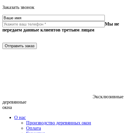
Заказать звонок
Мы не
передаем данные клиентов третьим лицам
Отправить заказ
Эксклюзивные
деревянные
окна
О нас
Производство деревянных окон
Оплата