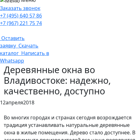
Меню
Заказать звонок
+7 (495) 640 57 86
+7 (967) 221 75 74
Оставить
заявку
Скачать
каталог
Написать в
Whatsapp
Деревянные окна во
Владивостоке: надежно,
качественно, доступно
12
апреля
2018
Во многих городах и странах сегодня возрождается
традиция устанавливать натуральные деревянные
окна в жилые помещения. Дерево стало доступнее. В
ассортименте производителей все чаще появляются