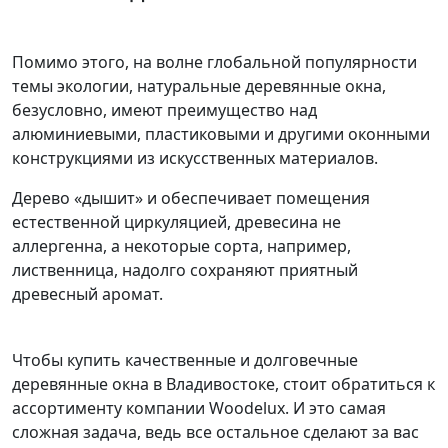
Помимо этого, на волне глобальной популярности
темы экологии, натуральные деревянные окна,
безусловно, имеют преимущество над
алюминиевыми, пластиковыми и другими оконными
конструкциями из искусственных материалов.
Дерево «дышит» и обеспечивает помещения
естественной циркуляцией, древесина не
аллергенна, а некоторые сорта, например,
лиственница, надолго сохраняют приятный
древесный аромат.
Чтобы купить качественные и долговечные
деревянные окна в Владивостоке, стоит обратиться к
ассортименту компании Woodelux. И это самая
сложная задача, ведь все остальное сделают за вас