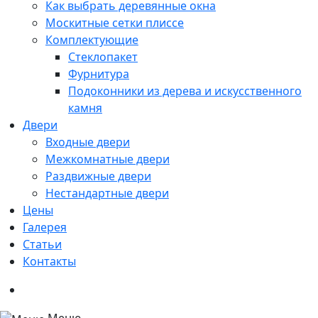
Как выбрать деревянные окна
Москитные сетки плиссе
Комплектующие
Стеклопакет
Фурнитура
Подоконники из дерева и искусственного
камня
Двери
Входные двери
Межкомнатные двери
Раздвижные двери
Нестандартные двери
Цены
Галерея
Статьи
Контакты