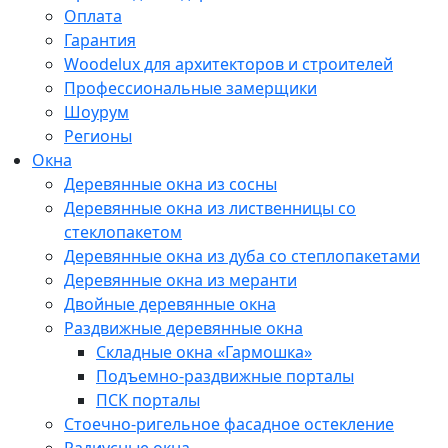
Оплата
Гарантия
Woodelux для архитекторов и строителей
Профессиональные замерщики
Шоурум
Регионы
Окна
Деревянные окна из сосны
Деревянные окна из лиственницы со
стеклопакетом
Деревянные окна из дуба со степлопакетами
Деревянные окна из меранти
Двойные деревянные окна
Раздвижные деревянные окна
Складные окна «Гармошка»
Подъемно-раздвижные порталы
ПСК порталы
Стоечно-ригельное фасадное остекление