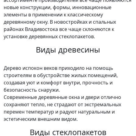
новые конструкции, формы, инновационные
элементы в применении к классическому
деревянному окну. В новостройках и спальных
районах Владивостока все чаще склоняются к
установке деревянных стеклопакетов.
Виды древесины
Дерево испокон веков приходило на помощь
строителям в обустройстве жилых помещений,
создавая уют и комфорт внутри, прочность и
безопасность снаружи.
Современные деревянные окна и двери отлично
сохраняют тепло, не страдают от экстремальных
перемен температур и радуют натуральным и
эстетическим внешним видом.
Виды стеклопакетов