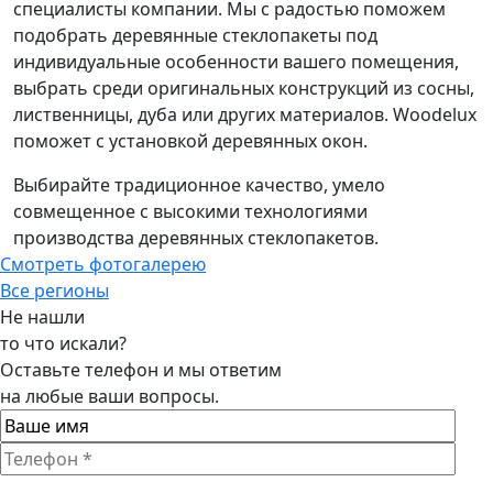
специалисты компании. Мы с радостью поможем
подобрать деревянные стеклопакеты под
индивидуальные особенности вашего помещения,
выбрать среди оригинальных конструкций из сосны,
лиственницы, дуба или других материалов. Woodelux
поможет с установкой деревянных окон.
Выбирайте традиционное качество, умело
совмещенное с высокими технологиями
производства деревянных стеклопакетов.
Смотреть фотогалерею
Все регионы
Не нашли
то что искали?
Оставьте телефон и мы ответим
на любые ваши вопросы.