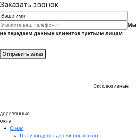
Заказать звонок
Мы
не передаем данные клиентов третьим лицам
Отправить заказ
Эксклюзивные
деревянные
окна
О нас
Производство деревянных окон