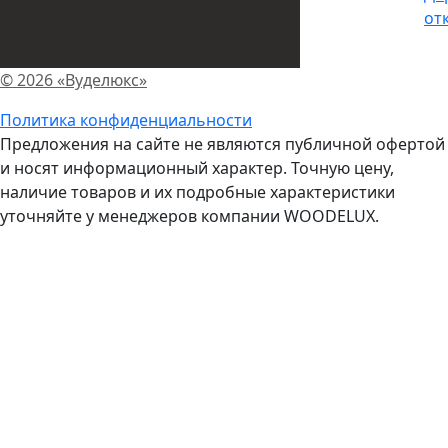
от
© 2026 «Вуделюкс»
Политика конфиденциальности
Предложения на сайте не являются публичной офертой
и носят информационный характер. Точную цену,
наличие товаров и их подробные характеристики
уточняйте у менеджеров компании WOODELUX.