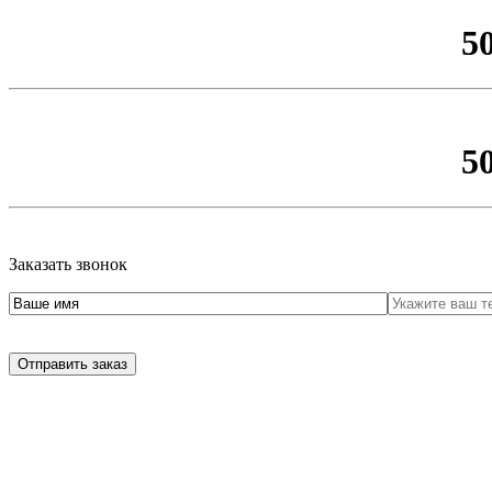
5
5
Заказать звонок
Отправить заказ