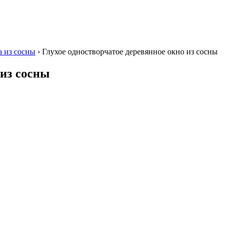
 из сосны
›
Глухое одностворчатое деревянное окно из сосны
 из сосны