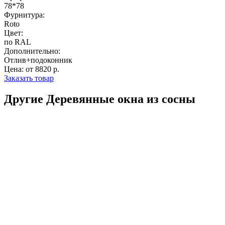
78*78
Фурнитура:
Roto
Цвет:
по RAL
Дополнительно:
Отлив+подоконник
Цена: от 8820 р.
Заказать товар
Другие Деревянные окна из сосны