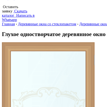
Оставить
заявку
Скачать
каталог
Написать в
Whatsapp
Главная
›
Деревянные окна со стеклопакетом
›
Деревянные окна
Глухое одностворчатое деревянное окно